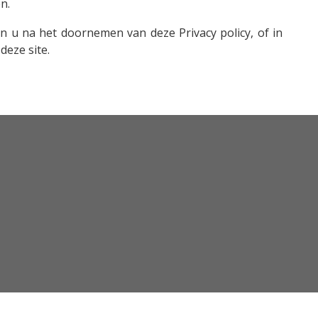
n.
n u na het doornemen van deze Privacy policy, of in
deze site.