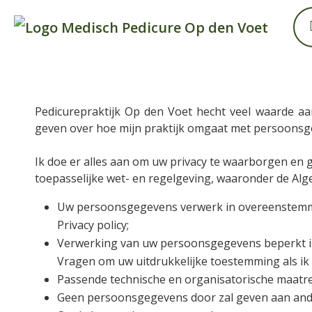
Pedicurepraktijk Op den Voet hecht veel waarde aa
geven over hoe mijn praktijk omgaat met persoonsg
Ik doe er alles aan om uw privacy te waarborgen en 
toepasselijke wet- en regelgeving, waaronder de Alg
Uw persoonsgegevens verwerk in overeenstemming
Privacy policy;
Verwerking van uw persoonsgegevens beperkt is 
Vragen om uw uitdrukkelijke toestemming als i
Passende technische en organisatorische maatr
Geen persoonsgegevens door zal geven aan andere 